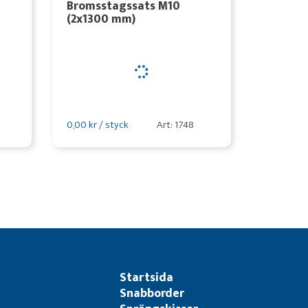
Bromsstagssats M10
(2x1300 mm)
0,00 kr / styck
Art: 1748
Startsida
Snabborder