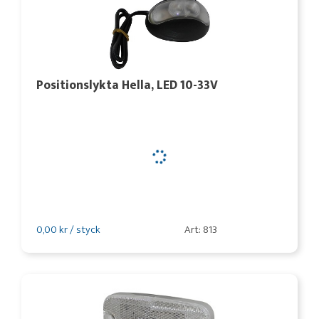
Positionslykta Hella, LED 10-33V
0,00 kr / styck
Art: 813