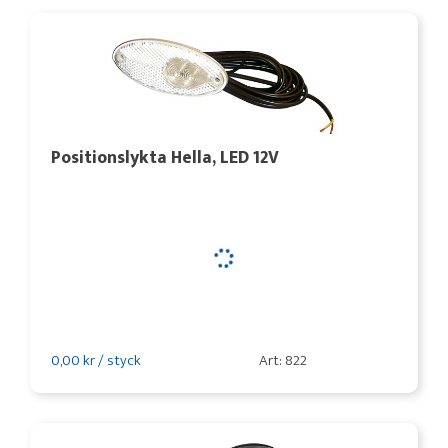
Positionslykta Hella, LED 12V
0,00 kr / styck
Art: 822