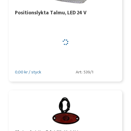
Positionslykta Talmu, LED 24 V
0,00 kr / styck
Art: 539/1