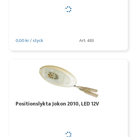
0,00 kr / styck
Art: 483
Positionslykta Jokon 2010, LED 12V