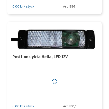
0,00 kr / styck
Art: 886
Positionslykta Hella, LED 12V
0,00 kr / styck
Art: 891/3