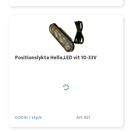
Positionslykta Hella,LED vit 10-33V
0,00 kr / styck
Art: 821