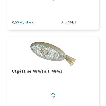
0,00 kr / styck
Art: 484/1
Utgått, se 484/1 alt. 484/3