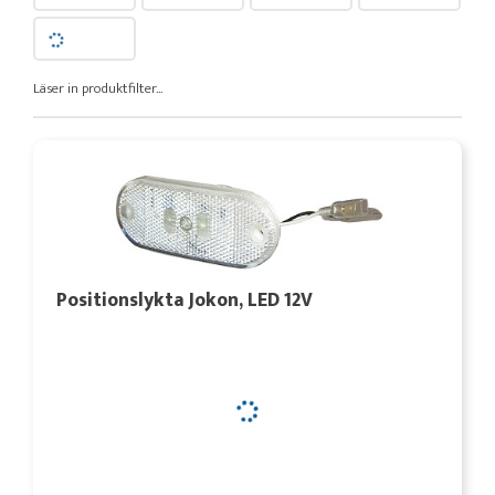
Läser in produktfilter...
Positionslykta Jokon, LED 12V