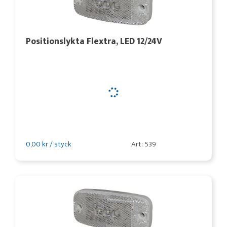
Positionslykta Flextra, LED 12/24V
0,00 kr / styck
Art: 539