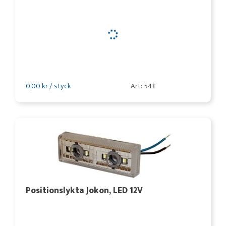
0,00 kr / styck
Art: 543
Positionslykta Jokon, LED 12V