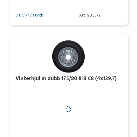
0,00 kr / styck
Art: 9853/2
Vinterhjul m dubb 175/80 R13 C8 (4x139,7)