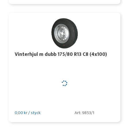
Vinterhjul m dubb 175/80 R13 C8 (4x100)
0,00 kr / styck
Art: 9853/1