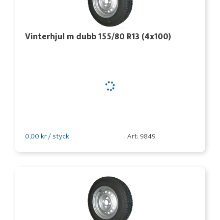
Vinterhjul m dubb 155/80 R13 (4x100)
0,00 kr / styck
Art: 9849