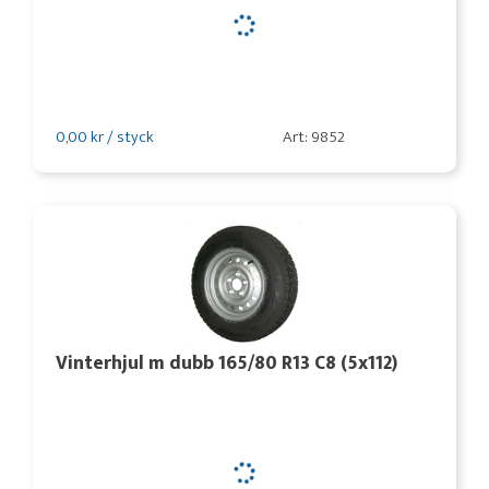
0,00 kr / styck
Art: 9852
Vinterhjul m dubb 165/80 R13 C8 (5x112)