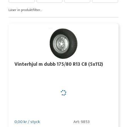
Läser in produktfilter...
Vinterhjul m dubb 175/80 R13 C8 (5x112)
0,00 kr / styck
Art: 9853