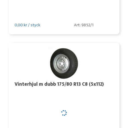
0,00 kr / styck
Art: 9852/1
Vinterhjul m dubb 175/80 R13 C8 (5x112)