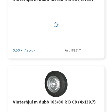
0,00 kr / styck
Art: 9851/1
Vinterhjul m dubb 165/80 R13 C8 (4x139,7)