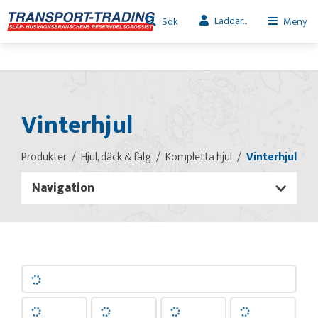
Laddar...
Sök
Meny
Vinterhjul
Produkter
Hjul, däck & fälg
Kompletta hjul
Vinterhjul
Navigation