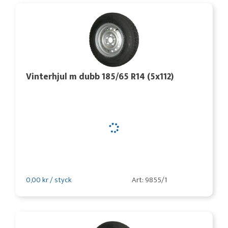
Vinterhjul m dubb 185/65 R14 (5x112)
0,00 kr / styck
Art: 9855/1