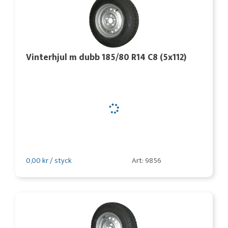
Vinterhjul m dubb 185/80 R14 C8 (5x112)
0,00 kr / styck
Art: 9856