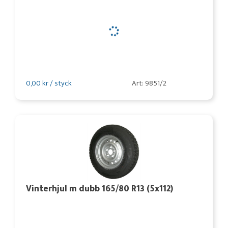
0,00 kr / styck
Art: 9851/2
Vinterhjul m dubb 165/80 R13 (5x112)