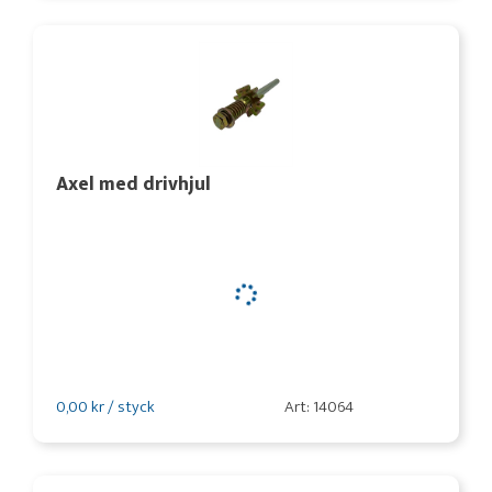
Axel med drivhjul
0,00 kr / styck
Art: 14064