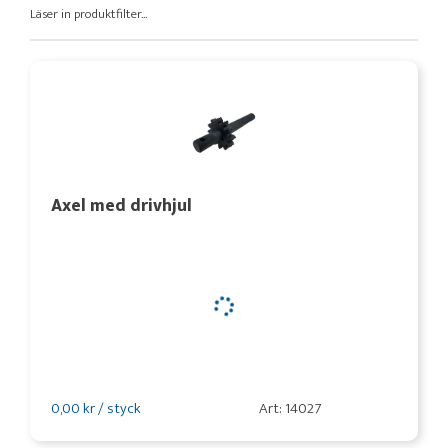
Läser in produktfilter...
Axel med drivhjul
0,00 kr / styck
Art: 14027