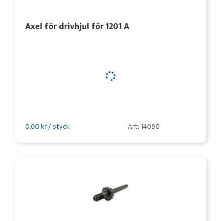
Axel för drivhjul för 1201 A
0,00 kr / styck
Art: 14090