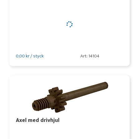
0,00 kr / styck
Art: 14104
Axel med drivhjul