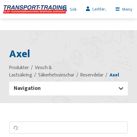
Laddar...
Sök
Meny
Axel
Produkter
Vinsch &
Lastsäkring
Säkerhetsvinschar
Reservdelar
Axel
Navigation