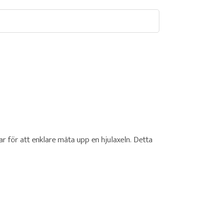
r för att enklare mäta upp en hjulaxeln. Detta