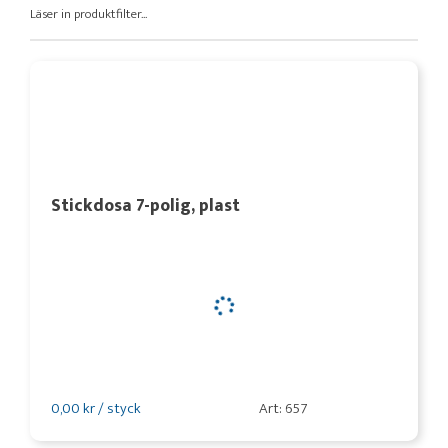
Läser in produktfilter...
Stickdosa 7-polig, plast
0,00 kr / styck
Art: 657