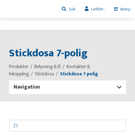
Laddar...
Sök
Meny
Stickdosa 7-polig
Produkter
Belysning & El
Kontakter &
Inkoppling
Stickdosa
Stickdosa 7-polig
Navigation