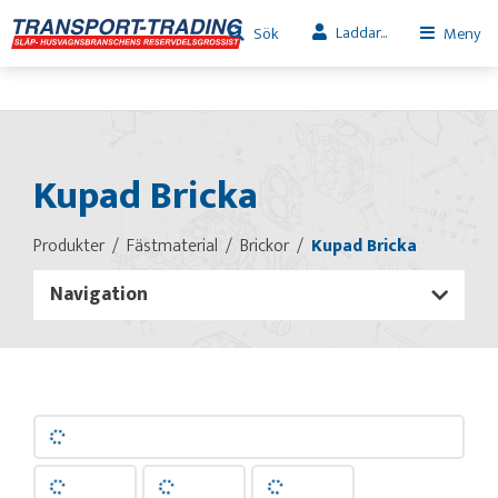
Laddar...
Sök
Meny
Kupad Bricka
Produkter
Fästmaterial
Brickor
Kupad Bricka
Navigation