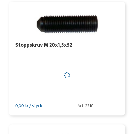
Stoppskruv M 20x1,5x52
0,00 kr / styck
Art: 2310