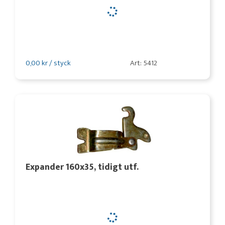
0,00 kr / styck
Art: 5412
Expander 160x35, tidigt utf.