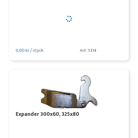
0,00 kr / styck
Art: 5314
Expander 300x60, 325x80