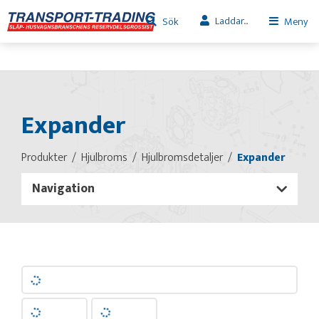
Laddar...
Sök
Meny
Expander
Produkter
Hjulbroms
Hjulbromsdetaljer
Expander
Navigation