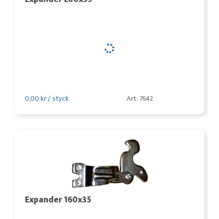
0,00 kr / styck
Art: 7642
Expander 160x35