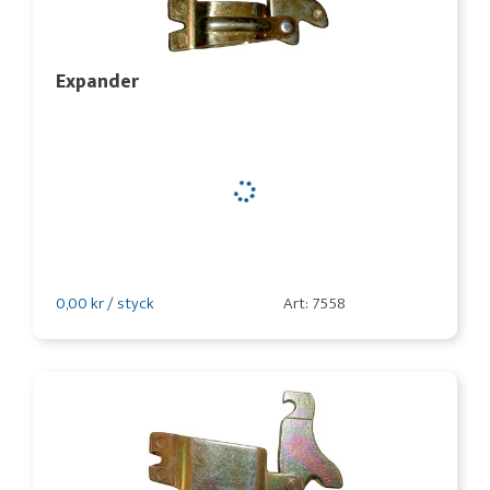
Expander
0,00 kr / styck
Art: 7558