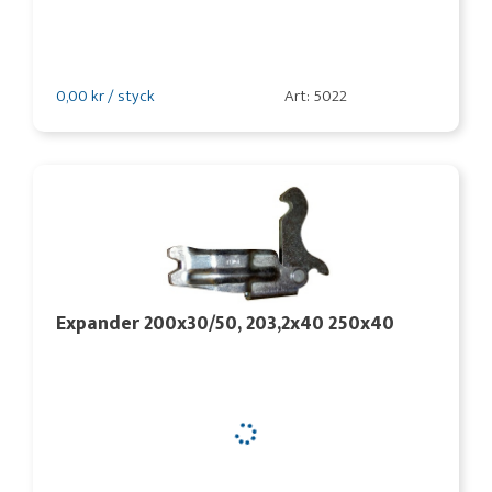
0,00 kr / styck
Art: 5022
Expander 200x30/50, 203,2x40 250x40