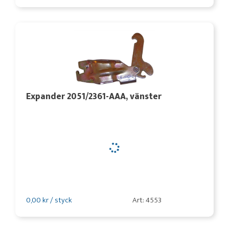
Expander 2051/2361-AAA, vänster
0,00 kr / styck
Art: 4553