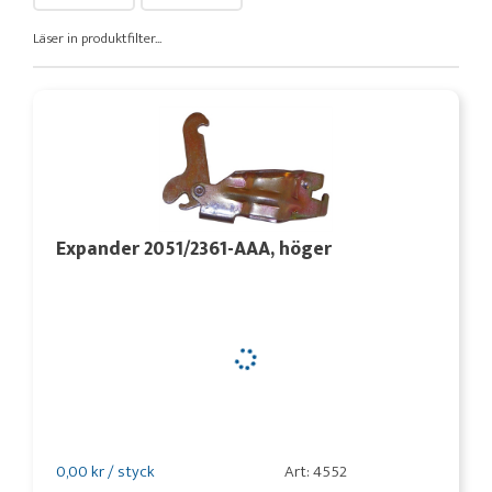
Läser in produktfilter...
Expander 2051/2361-AAA, höger
0,00 kr / styck
Art: 4552