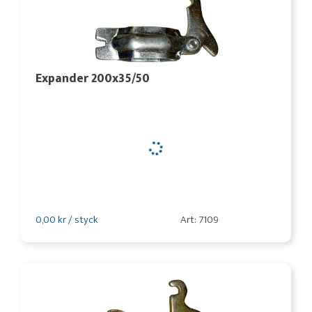
Expander 200x35/50
0,00 kr / styck
Art: 7109