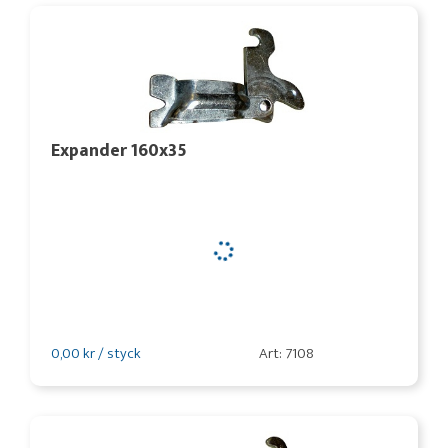
Expander 160x35
0,00 kr / styck
Art: 7108