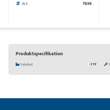
Art:
7636
Produktspecifikation
FTF
Fabrikat