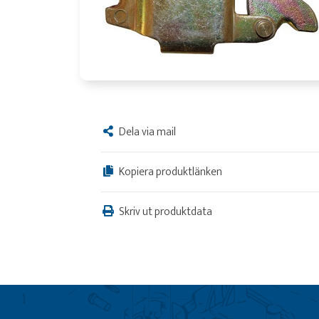
Dela via mail
Kopiera produktlänken
Skriv ut produktdata