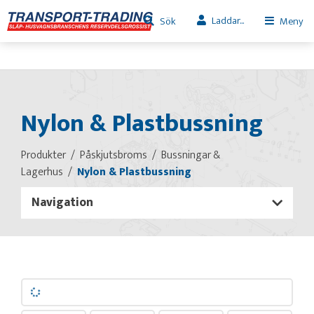
Laddar...
Sök
Meny
Nylon & Plastbussning
Produkter
Påskjutsbroms
Bussningar &
Lagerhus
Nylon & Plastbussning
Navigation