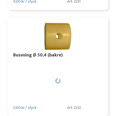
0,00 kr / styck
Art: 2231
Bussning Ø 50,4 (bakre)
0,00 kr / styck
Art: 2232