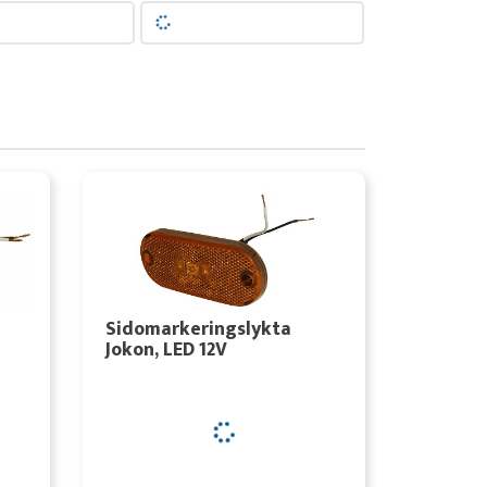
Sidomarkeringslykta
Jokon, LED 12V