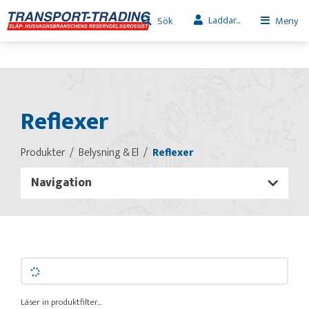
Laddar...
Sök
Meny
Reflexer
Produkter
Belysning & El
Reflexer
Navigation
Läser in produktfilter...