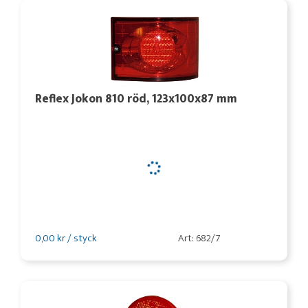
Reflex Jokon 810 röd, 123x100x87 mm
0,00 kr / styck
Art: 682/7