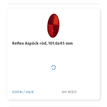
Reflex Aspöck röd, 101.6x45 mm
0,00 kr / styck
Art: 823/3