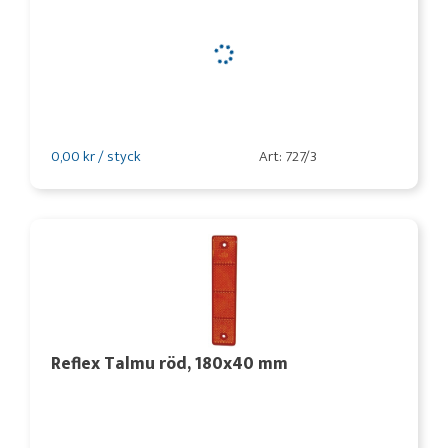
0,00 kr / styck
Art: 727/3
Reflex Talmu röd, 180x40 mm