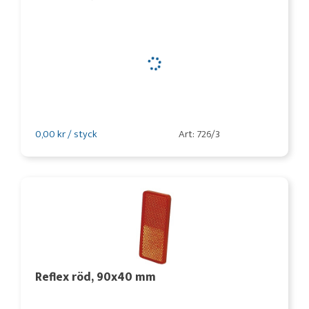
0,00 kr / styck
Art: 726/3
Reflex röd, 90x40 mm