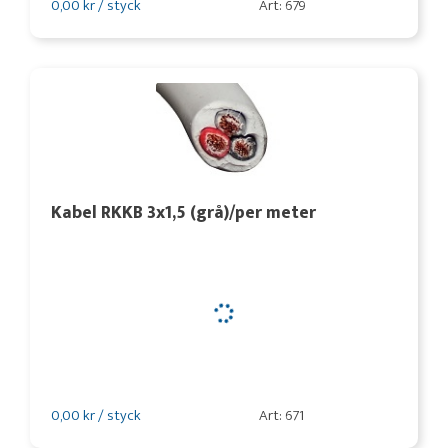
0,00 kr / styck
Art: 679
Kabel RKKB 3x1,5 (grå)/per meter
0,00 kr / styck
Art: 671