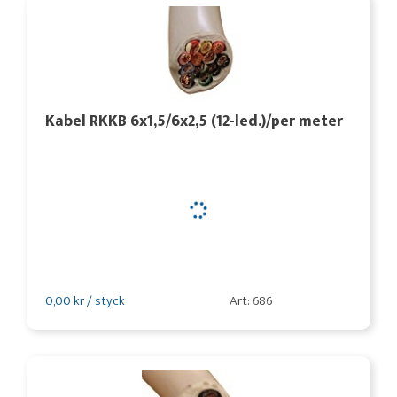
Kabel RKKB 6x1,5/6x2,5 (12-led.)/per meter
0,00 kr / styck
Art: 686