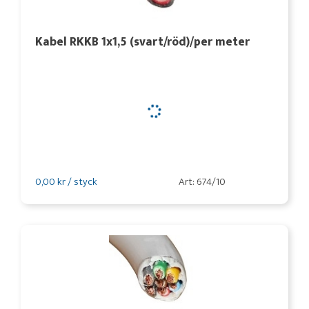
Kabel RKKB 1x1,5 (svart/röd)/per meter
0,00 kr / styck
Art: 674/10