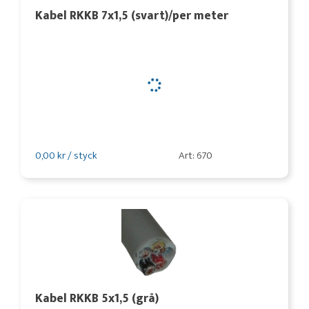
Kabel RKKB 7x1,5 (svart)/per meter
0,00 kr / styck
Art: 670
Kabel RKKB 5x1,5 (grå)