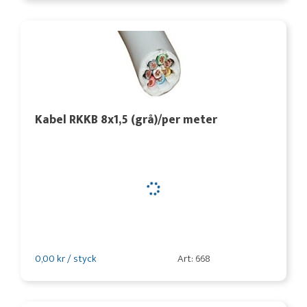
Kabel RKKB 8x1,5 (grå)/per meter
0,00 kr / styck
Art: 668