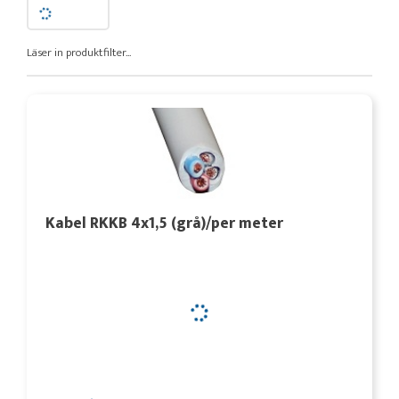
Läser in produktfilter...
Kabel RKKB 4x1,5 (grå)/per meter