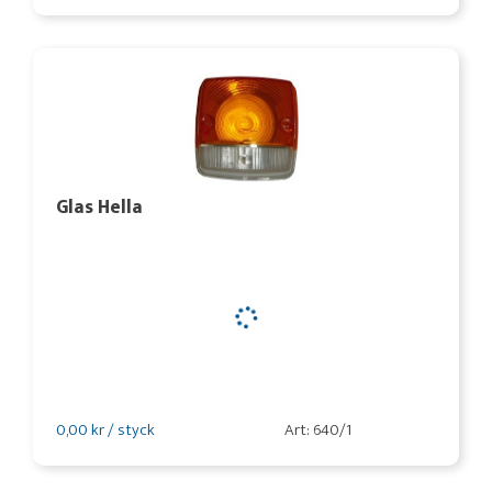
Glas Hella
0,00 kr / styck
Art: 640/1