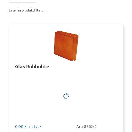
Läser in produktfilter...
Glas Rubbolite
0,00 kr / styck
Art: 8862/2