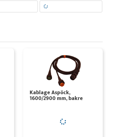
Kablage Aspöck,
1600/2900 mm, bakre