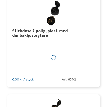
Stickdosa 7-polig, plast, med
dimbakljusbrytare
0,00 kr / styck
Art: 657/2