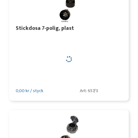
Stickdosa 7-polig, plast
0,00 kr / styck
Art: 657/3