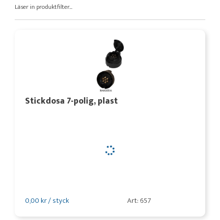
Läser in produktfilter...
Stickdosa 7-polig, plast
0,00 kr / styck
Art: 657