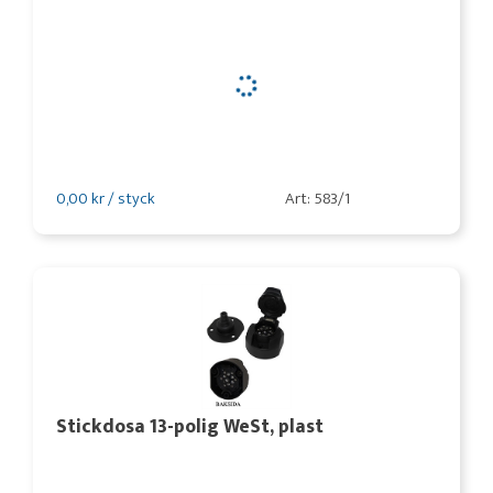
0,00 kr / styck
Art: 583/1
Stickdosa 13-polig WeSt, plast