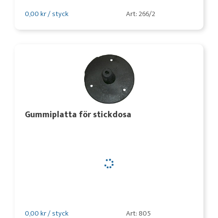
0,00 kr / styck
Art: 266/2
Gummiplatta för stickdosa
0,00 kr / styck
Art: 805