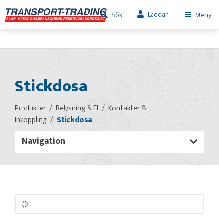
Laddar...
Sök
Meny
Stickdosa
Produkter
Belysning & El
Kontakter &
Inkoppling
Stickdosa
Navigation