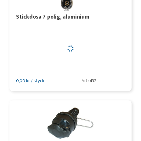
Stickdosa 7-polig, aluminium
0,00 kr / styck
Art: 432