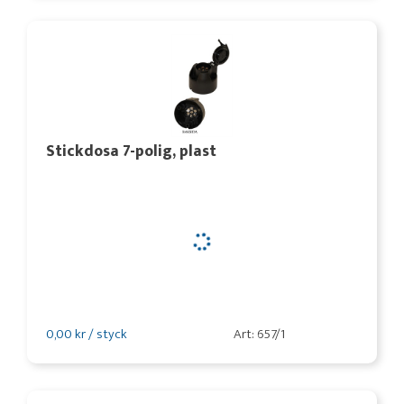
Stickdosa 7-polig, plast
0,00 kr / styck
Art: 657/1