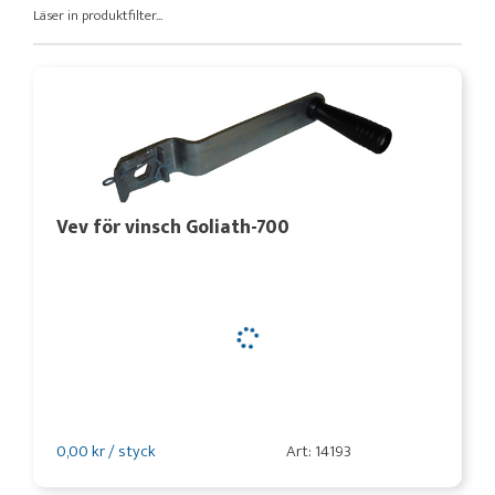
Läser in produktfilter...
Vev för vinsch Goliath-700
0,00 kr / styck
Art: 14193