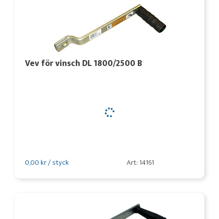
Vev för vinsch DL 1800/2500 B
0,00 kr / styck
Art: 14161