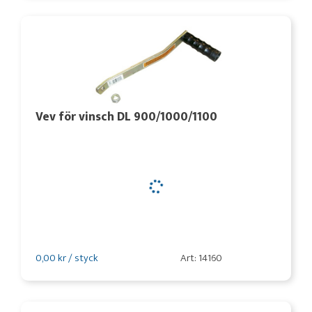
Vev för vinsch DL 900/1000/1100
0,00 kr / styck
Art: 14160