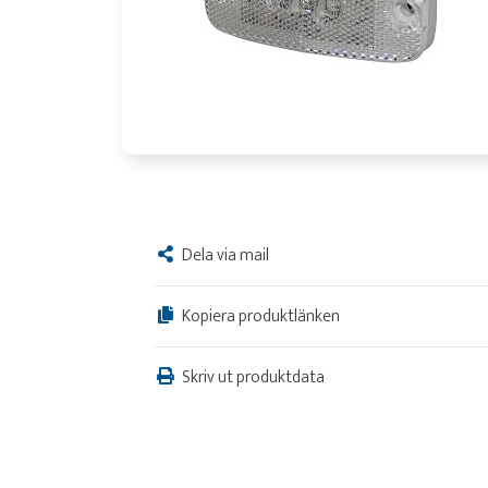
Dela via mail
Kopiera produktlänken
Skriv ut produktdata