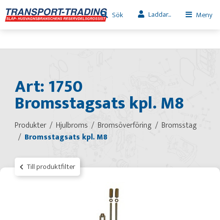
Laddar...
Sök
Meny
Art: 1750
Bromsstagsats kpl. M8
Produkter
Hjulbroms
Bromsöverföring
Bromsstag
Bromsstagsats kpl. M8
Till produktfilter