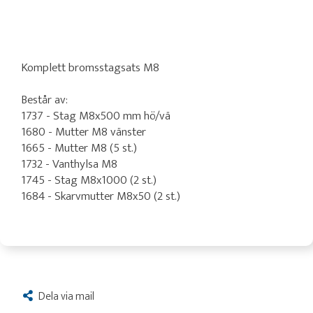
Komplett bromsstagsats M8
Består av:
1737 - Stag M8x500 mm hö/vä
1680 - Mutter M8 vänster
1665 - Mutter M8 (5 st.)
1732 - Vanthylsa M8
1745 - Stag M8x1000 (2 st.)
1684 - Skarvmutter M8x50 (2 st.)
Dela via mail