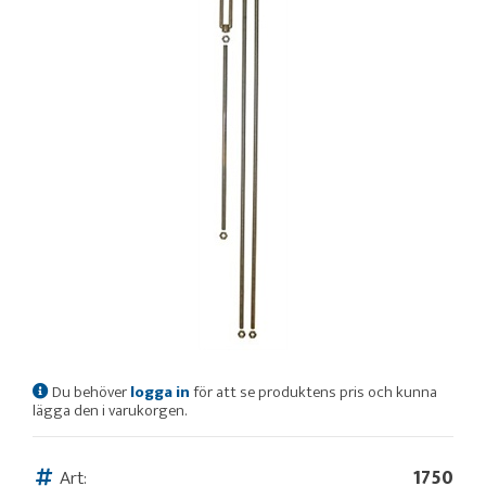
Du behöver
logga in
för att se produktens pris och kunna
lägga den i varukorgen.
Art:
1750