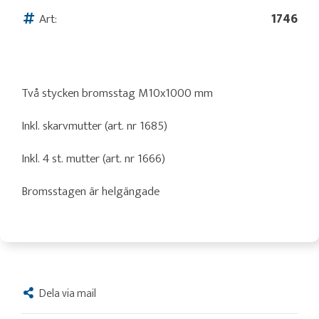
Art:
1746
Två stycken bromsstag M10x1000 mm
Inkl. skarvmutter (art. nr 1685)
Inkl. 4 st. mutter (art. nr 1666)
Bromsstagen är helgängade
Dela via mail