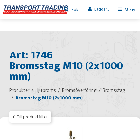
Laddar...
Sök
Meny
Art: 1746
Bromsstag M10 (2x1000
mm)
Produkter
Hjulbroms
Bromsöverföring
Bromsstag
Bromsstag M10 (2x1000 mm)
Till produktfilter