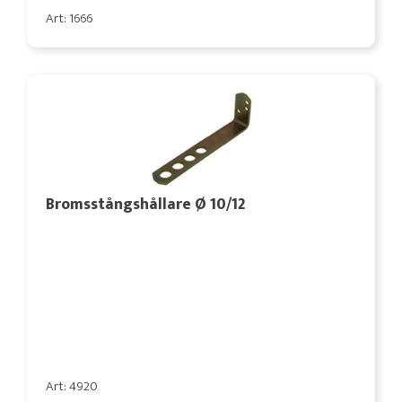
Art: 1666
Bromsstångshållare Ø 10/12
Art: 4920