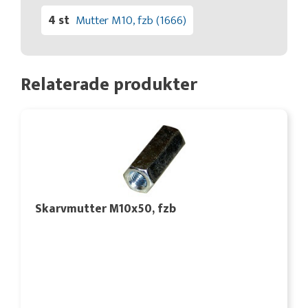
4 st
Mutter M10, fzb (1666)
Relaterade produkter
Skarvmutter M10x50, fzb