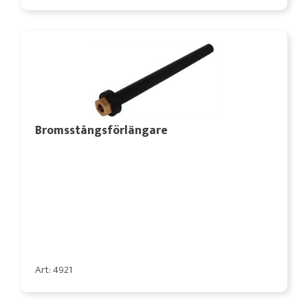
Bromsstångsförlängare
Art: 4921