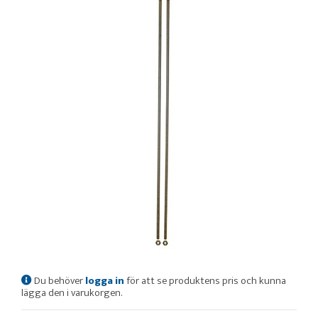
Du behöver
logga in
för att se produktens pris och kunna
lägga den i varukorgen.