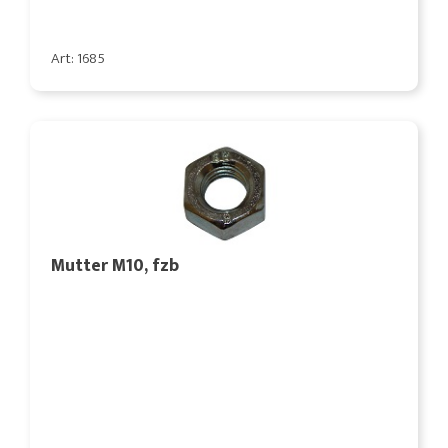
Art: 1685
Mutter M10, fzb