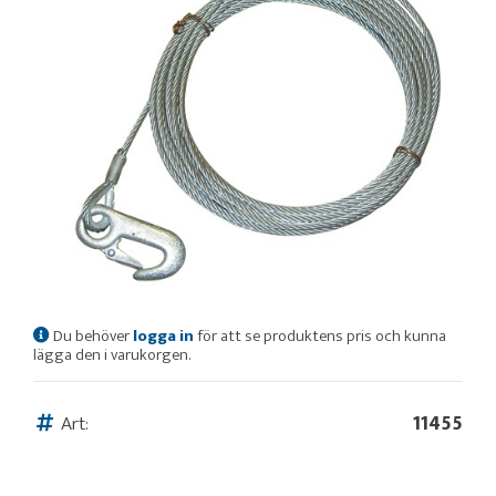
Du behöver
logga in
för att se produktens pris och kunna
lägga den i varukorgen.
Art:
11455