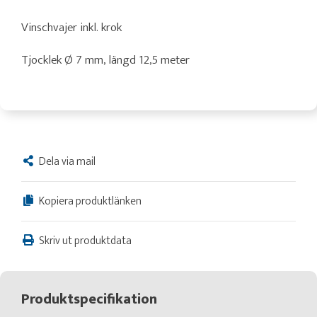
Vinschvajer inkl. krok
Tjocklek Ø 7 mm, längd 12,5 meter
Dela via mail
Kopiera produktlänken
Skriv ut produktdata
Produktspecifikation