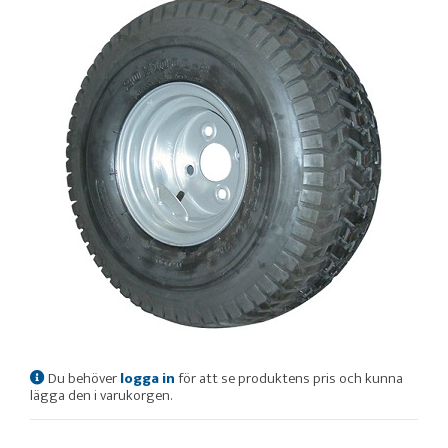
Du behöver
logga in
för att se produktens pris och kunna
lägga den i varukorgen.