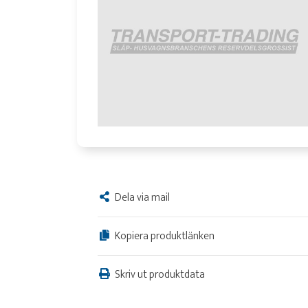
Dela via mail
Kopiera produktlänken
Skriv ut produktdata