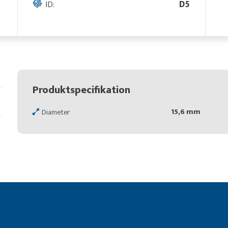
ID:
D5
Produktspecifikation
15,6 mm
Diameter