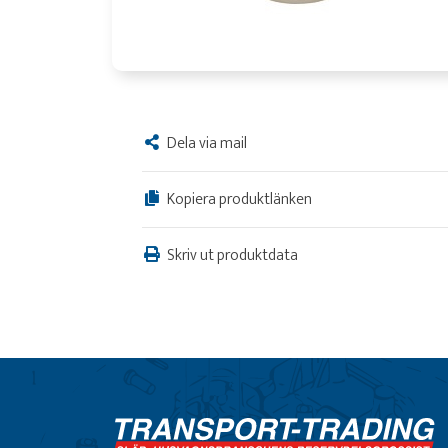
Dela via mail
Kopiera produktlänken
Skriv ut produktdata