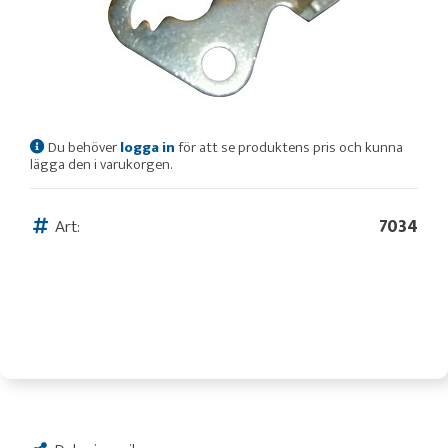
Du behöver
logga in
för att se produktens pris och kunna
lägga den i varukorgen.
Art:
7034