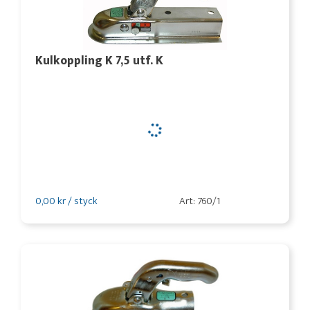
Kulkoppling K 7,5 utf. K
0,00 kr / styck
Art: 760/1