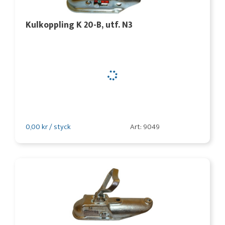
Kulkoppling K 20-B, utf. N3
0,00 kr / styck
Art: 9049