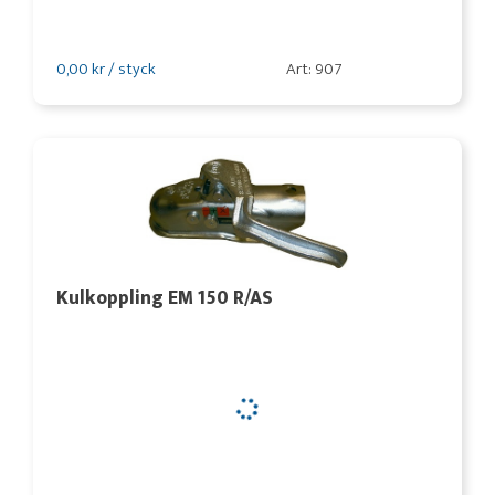
0,00 kr / styck
Art: 907
Kulkoppling EM 150 R/AS