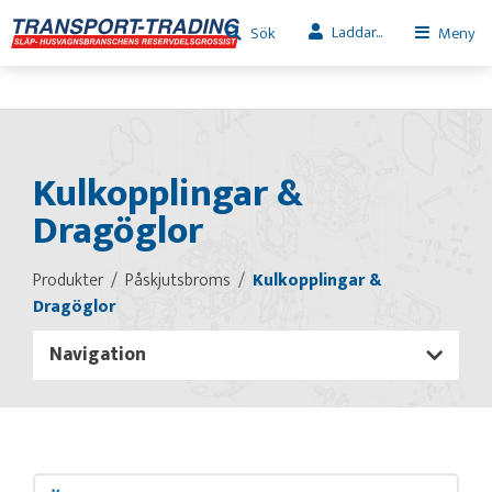
Laddar...
Sök
Meny
Kulkopplingar &
Dragöglor
Produkter
Påskjutsbroms
Kulkopplingar &
Dragöglor
Navigation