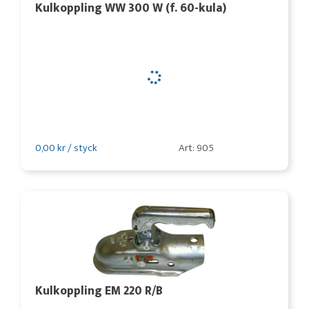
Kulkoppling WW 300 W (f. 60-kula)
0,00 kr / styck
Art: 905
Kulkoppling EM 220 R/B