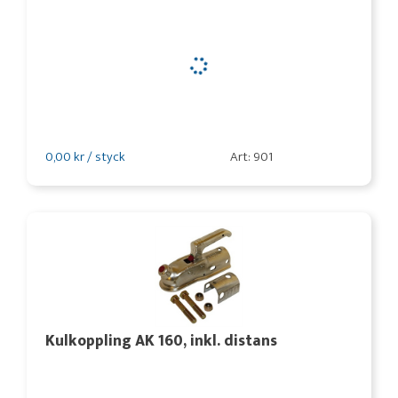
0,00 kr / styck
Art: 901
Kulkoppling AK 160, inkl. distans