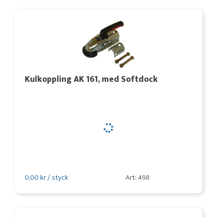
Kulkoppling AK 161, med Softdock
0,00 kr / styck
Art: 498