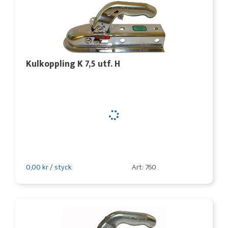
Kulkoppling K 7,5 utf. H
0,00 kr / styck
Art: 760