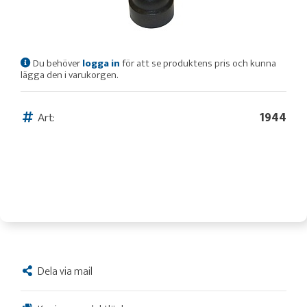
Du behöver
logga in
för att se produktens pris och kunna
lägga den i varukorgen.
Art:
1944
Dela via mail