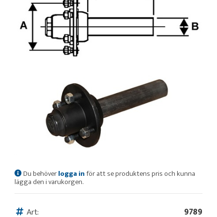
Du behöver
logga in
för att se produktens pris och kunna
lägga den i varukorgen.
Art:
9789