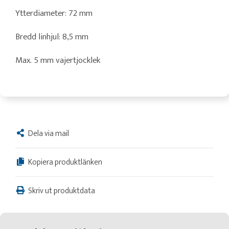
Ytterdiameter: 72 mm
Bredd linhjul: 8,5 mm
Max. 5 mm vajertjocklek
Dela via mail
Kopiera produktlänken
Skriv ut produktdata