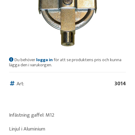
Du behöver
logga in
för att se produktens pris och kunna
lägga den i varukorgen.
Art:
3014
Infästning gaffel: M12
Linjul i Aluminium