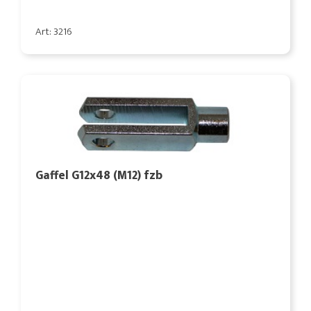
Art: 3216
Gaffel G12x48 (M12) fzb