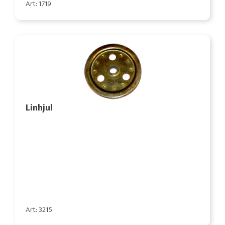
Art: 1719
Linhjul
Art: 3215