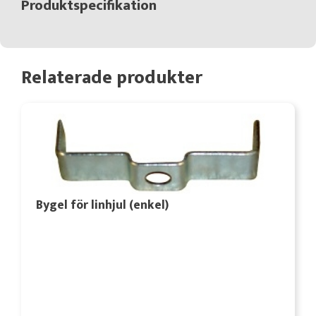
Produktspecifikation
Relaterade produkter
Bygel för linhjul (enkel)