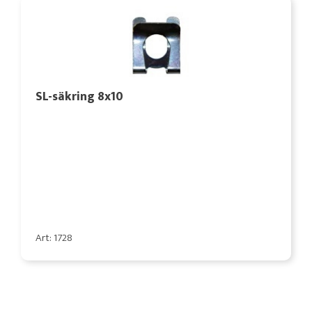
SL-säkring 8x10
Art: 1728