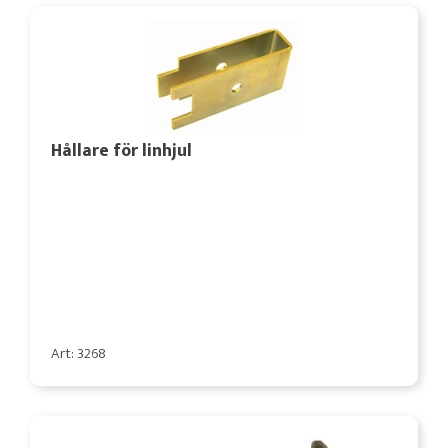
Hållare för linhjul
Art: 3268