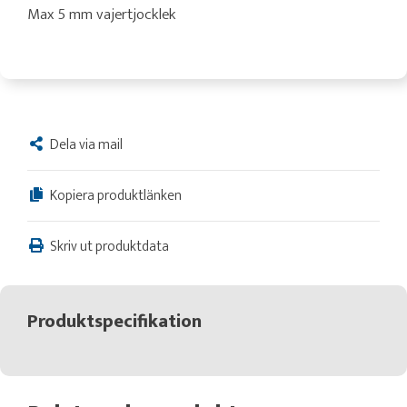
Max 5 mm vajertjocklek
Dela via mail
Kopiera produktlänken
Skriv ut produktdata
Produktspecifikation