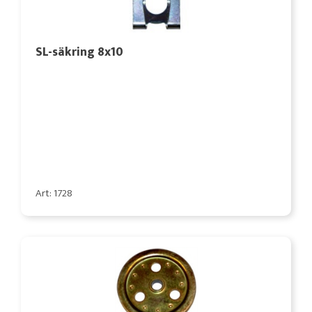
SL-säkring 8x10
Art: 1728