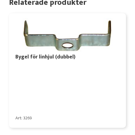
Relaterade produkter
Bygel för linhjul (dubbel)
Art: 3269