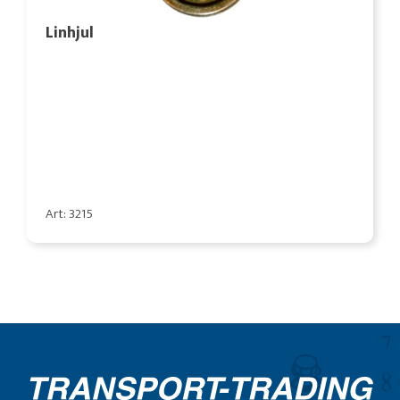
Linhjul
Art: 3215