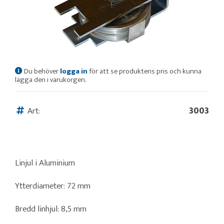
Du behöver
logga in
för att se produktens pris och kunna
lägga den i varukorgen.
Art:
3003
Linjul i Aluminium
Ytterdiameter: 72 mm
Bredd linhjul: 8,5 mm