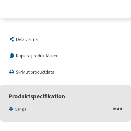
Dela via mail
Kopiera produktlänken
Skriv ut produktdata
Produktspecifikation
M48
Gänga