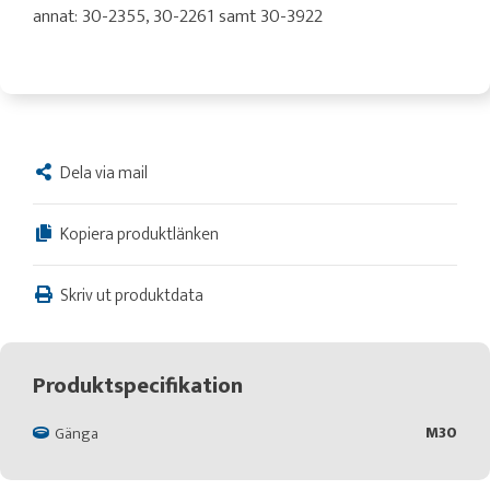
annat: 30-2355, 30-2261 samt 30-3922
Dela via mail
Kopiera produktlänken
Skriv ut produktdata
Produktspecifikation
M30
Gänga