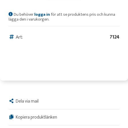
Du behöver
logga in
för att se produktens pris och kunna
lägga den i varukorgen.
Art:
7124
Dela via mail
Kopiera produktlänken