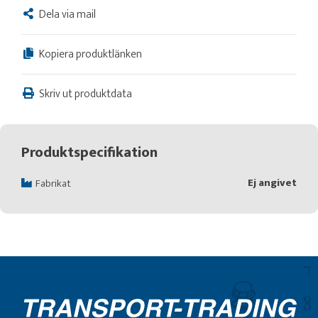
Dela via mail
Kopiera produktlänken
Skriv ut produktdata
Produktspecifikation
Ej angivet
Fabrikat