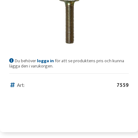
Du behöver
logga in
för att se produktens pris och kunna
lägga den i varukorgen.
Art:
7559