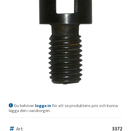
Du behöver
logga in
för att se produktens pris och kunna
lägga den i varukorgen.
Art:
3372