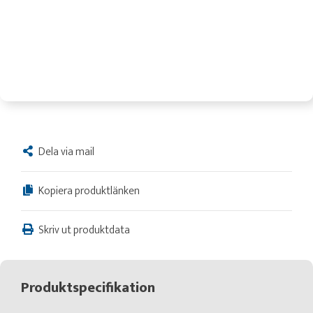
Dela via mail
Kopiera produktlänken
Skriv ut produktdata
Produktspecifikation