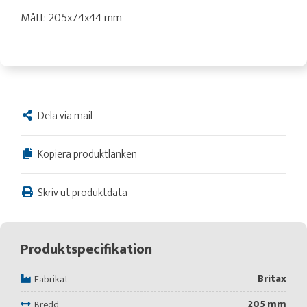
Mått: 205x74x44 mm
Dela via mail
Kopiera produktlänken
Skriv ut produktdata
Produktspecifikation
Britax
Fabrikat
205 mm
Bredd