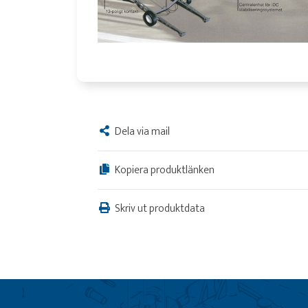
Dela via mail
Kopiera produktlänken
Skriv ut produktdata