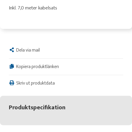
Inkl. 7,0 meter kabelsats
Dela via mail
Kopiera produktlänken
Skriv ut produktdata
Produktspecifikation