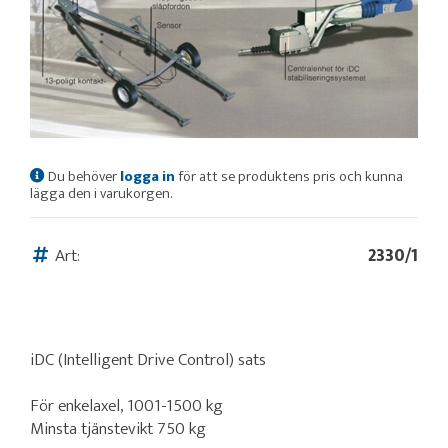
Du behöver
logga in
för att se produktens pris och kunna
lägga den i varukorgen.
Art:
2330/1
iDC (Intelligent Drive Control) sats
För enkelaxel, 1001-1500 kg
Minsta tjänstevikt 750 kg