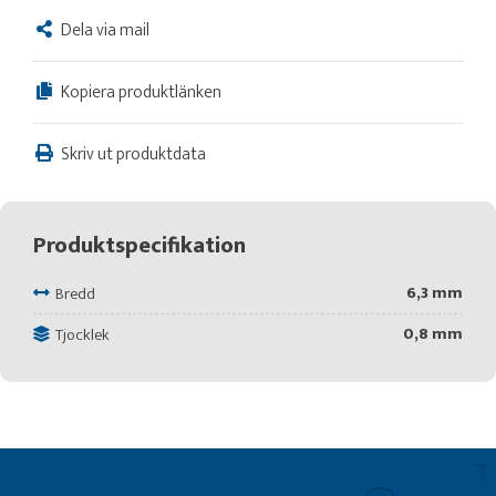
Dela via mail
Kopiera produktlänken
Skriv ut produktdata
Produktspecifikation
6,3 mm
Bredd
0,8 mm
Tjocklek