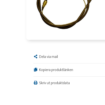
Dela via mail
Kopiera produktlänken
Skriv ut produktdata