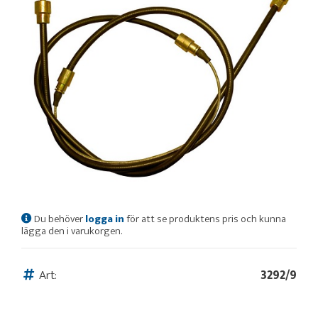
Du behöver
logga in
för att se produktens pris och kunna
lägga den i varukorgen.
Art:
3292/9