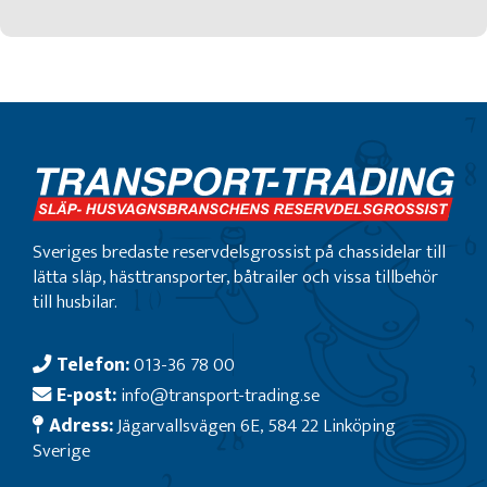
Sveriges bredaste reservdelsgrossist på chassidelar till
lätta släp, hästtransporter, båtrailer och vissa tillbehör
till husbilar.
Telefon:
013-36 78 00
E-post:
info@transport-trading.se
Adress:
Jägarvallsvägen 6E, 584 22 Linköping
Sverige