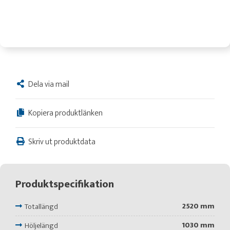
Dela via mail
Kopiera produktlänken
Skriv ut produktdata
Produktspecifikation
2520 mm
Totallängd
1030 mm
Höljelängd