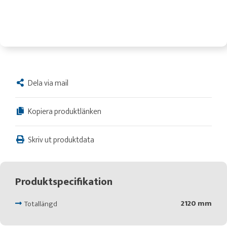
Dela via mail
Kopiera produktlänken
Skriv ut produktdata
Produktspecifikation
2120 mm
Totallängd