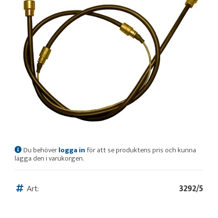
Du behöver
logga in
för att se produktens pris och kunna
lägga den i varukorgen.
Art:
3292/5