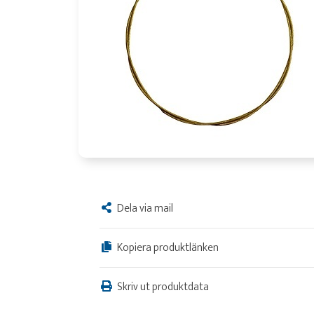
Dela via mail
Kopiera produktlänken
Skriv ut produktdata