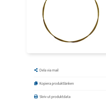
Dela via mail
Kopiera produktlänken
Skriv ut produktdata