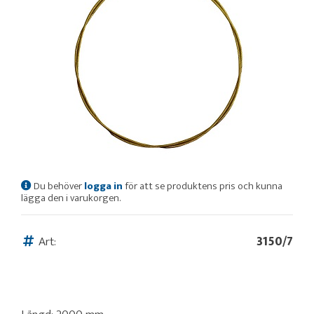
Du behöver
logga in
för att se produktens pris och kunna
lägga den i varukorgen.
Art:
3150/7