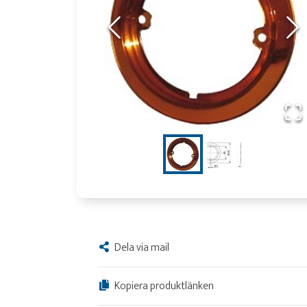
Dela via mail
Kopiera produktlänken