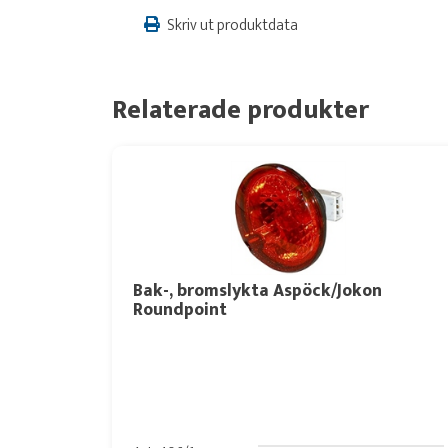
Skriv ut produktdata
Relaterade produkter
Bak-, bromslykta Aspöck/Jokon
Roundpoint