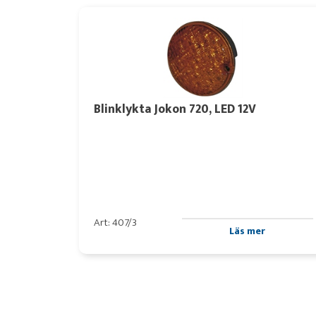
Blinklykta Jokon 720, LED 12V
Art: 407/3
Läs mer