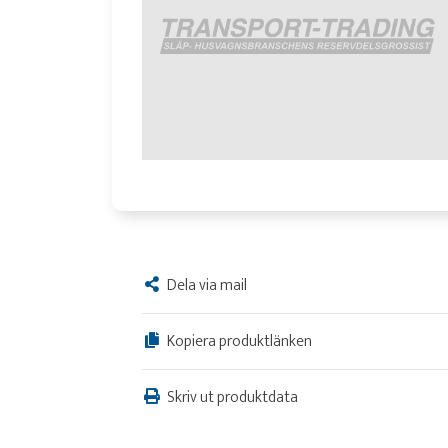
Dela via mail
Kopiera produktlänken
Skriv ut produktdata