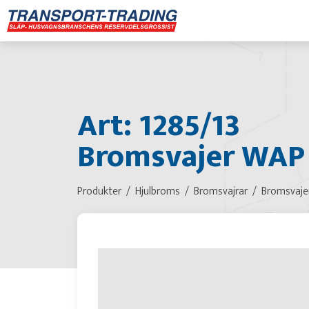
Art: 1285/13
Bromsvajer WAP
Produkter
Hjulbroms
Bromsvajrar
Bromsvaje