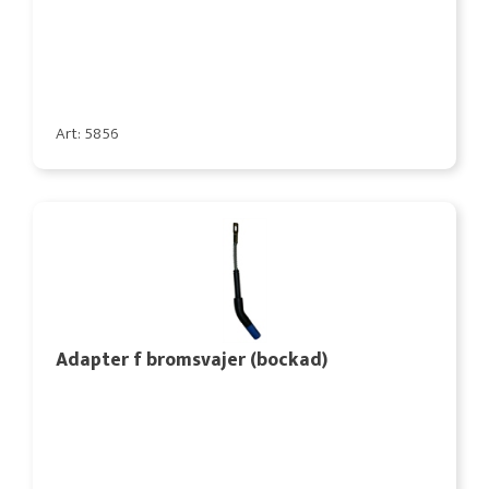
Art: 5856
Adapter f bromsvajer (bockad)