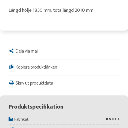
Längd hölje 1850 mm, totallängd 2010 mm
Dela via mail
Kopiera produktlänken
Skriv ut produktdata
Produktspecifikation
KNOTT
Fabrikat