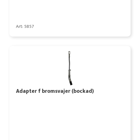
Art: 5857
Adapter f bromsvajer (bockad)